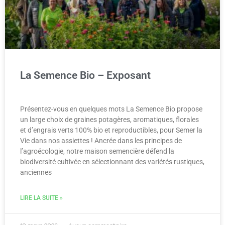
La Semence Bio – Exposant
Présentez-vous en quelques mots La Semence Bio propose
un large choix de graines potagères, aromatiques, florales
et d’engrais verts 100% bio et reproductibles, pour Semer la
Vie dans nos assiettes ! Ancrée dans les principes de
l’agroécologie, notre maison semencière défend la
biodiversité cultivée en sélectionnant des variétés rustiques,
anciennes
LIRE LA SUITE »