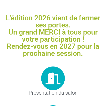
L'édition 2026 vient de fermer
ses portes.
Un grand MERCI à tous pour
votre participation !
Rendez-vous en 2027 pour la
prochaine session.
Présentation du salon