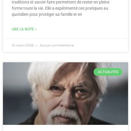
traditions et savoir-faire permettent de rester en pleine
forme toute la vie. Elle a expérimenté ces pratiques au
quotidien pour protéger sa famille et en
LIRE LA SUITE »
10 mars 2026
Aucun commentaire
ACTUALITÉS