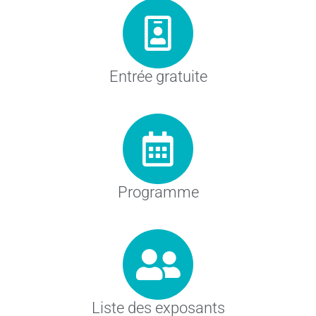
Entrée gratuite
Programme
Liste des exposants