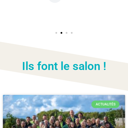
Ils font le salon !
ACTUALITÉS