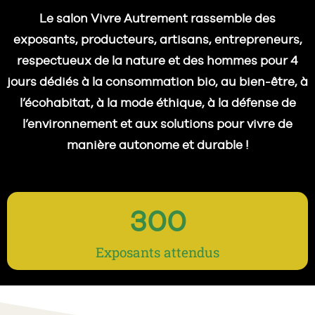
Le salon Vivre Autrement rassemble des
exposants, producteurs, artisans, entrepreneurs,
respectueux de la nature et des hommes pour 4
jours dédiés à la consommation bio, au bien-être, à
l’écohabitat, à la mode éthique, à la défense de
l’environnement et aux solutions pour vivre de
manière autonome et durable !
300
Exposants attendus