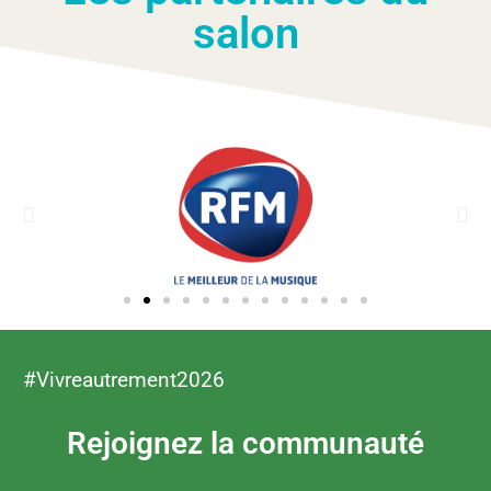
salon
#Vivreautrement2026
Rejoignez la communauté