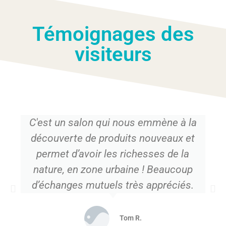
Témoignages des
visiteurs
C'est un salon qui nous emmène à la
découverte de produits nouveaux et
permet d’avoir les richesses de la
nature, en zone urbaine ! Beaucoup
d’échanges mutuels très appréciés.
Tom R.