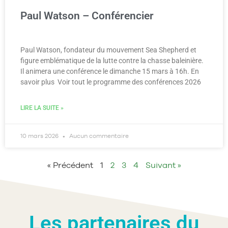
Paul Watson – Conférencier
Paul Watson, fondateur du mouvement Sea Shepherd et
figure emblématique de la lutte contre la chasse baleinière.
Il animera une conférence le dimanche 15 mars à 16h. En
savoir plus Voir tout le programme des conférences 2026
LIRE LA SUITE »
10 mars 2026
Aucun commentaire
« Précédent
1
2
3
4
Suivant »
Les partenaires du