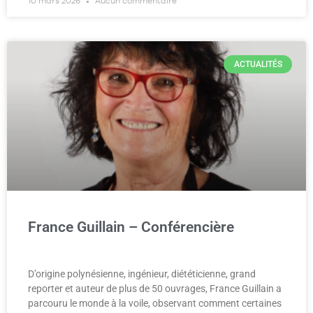
10 mars 2026
Aucun commentaire
ACTUALITÉS
France Guillain – Conférencière
D’origine polynésienne, ingénieur, diététicienne, grand
reporter et auteur de plus de 50 ouvrages, France Guillain a
parcouru le monde à la voile, observant comment certaines