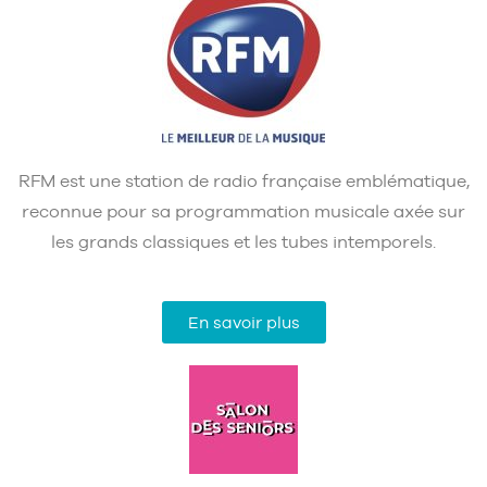
RFM est une station de radio française emblématique,
reconnue pour sa programmation musicale axée sur
les grands classiques et les tubes intemporels.
En savoir plus