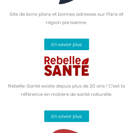
Site de bons plans et bonnes adresses sur Paris et
région parisienne.
En savoir plus
Rebelle-Santé existe depuis plus de 20 ans ! C’est la
référence en matière de santé naturelle.
En savoir plus