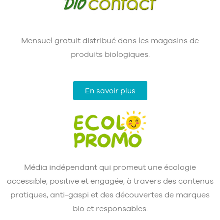
Mensuel gratuit distribué dans les magasins de
produits biologiques.
En savoir plus
Média indépendant qui promeut une écologie
accessible, positive et engagée, à travers des contenus
pratiques, anti-gaspi et des découvertes de marques
bio et responsables.