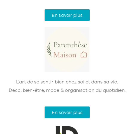
En savoir plus
L’art de se sentir bien chez soi et dans sa vie.
Déco, bien-être, mode & organisation du quotidien.
En savoir plus