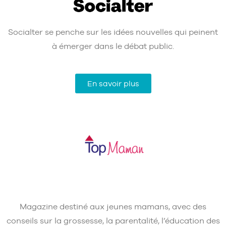
Socialter se penche sur les idées nouvelles qui peinent
à émerger dans le débat public.
En savoir plus
Magazine destiné aux jeunes mamans, avec des
conseils sur la grossesse, la parentalité, l’éducation des