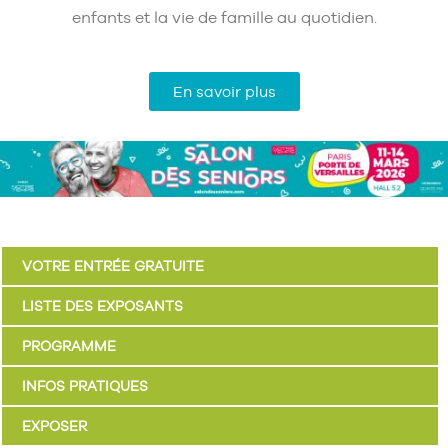
enfants et la vie de famille au quotidien.
En savoir plus
VOTRE ENTRÉE GRATUITE
LISTE DES EXPOSANTS
PROGRAMME
INFOS PRATIQUES
EXPOSER