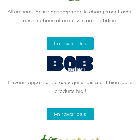
Alterrenat Presse accompagne le changement avec
des solutions alternatives au quotidien.
En savoir plus
L’avenir appartient à ceux qui choisissent bien leurs
produits bio !
En savoir plus