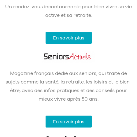
Un rendez‑vous incontournable pour bien vivre sa vie
active et sa retraite.
En savoir plus
Magazine français dédié aux seniors, qui traite de
sujets comme la santé, la retraite, les loisirs et le bien-
être, avec des infos pratiques et des conseils pour
mieux vivre après 50 ans.
En savoir plus