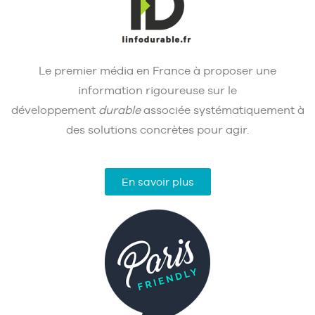
Le premier média en France à proposer une
information rigoureuse sur le
développement
durable
associée systématiquement à
des solutions concrètes pour agir.
En savoir plus