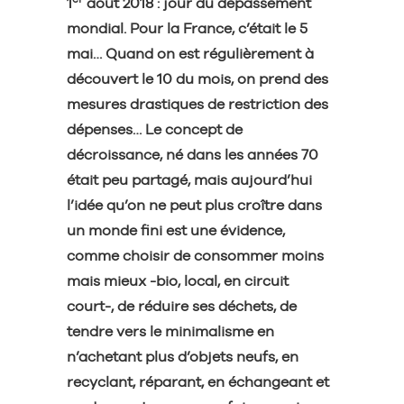
1
août 2018 : jour du dépassement
mondial. Pour la France, c’était le 5
mai… Quand on est régulièrement à
découvert le 10 du mois, on prend des
mesures drastiques de restriction des
dépenses… Le concept de
décroissance, né dans les années 70
était peu partagé, mais aujourd’hui
l’idée qu’on ne peut plus croître dans
un monde fini est une évidence,
comme choisir de consommer moins
mais mieux -bio, local, en circuit
court-, de réduire ses déchets, de
tendre vers le minimalisme en
n’achetant plus d’objets neufs, en
recyclant, réparant, en échangeant et