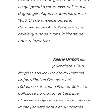
ce qui prend à rebrousse-poil tout le
dogme génétique né dans les années
1950. Un demi-siècle après la
découverte de l’ADN, l’épigénétique
révèle que nous avons la liberté de
nous réinventer !
Valérie Urman
est
journaliste. Elle a
dirigé le service Société du Parisien –
Aujourd’hui en France, a été
rédactrice en chef à France-Soir et a
collaboré au magazine Clés. Elle
observe les dynamiques innovantes de
la citoyenneté active et du progrès