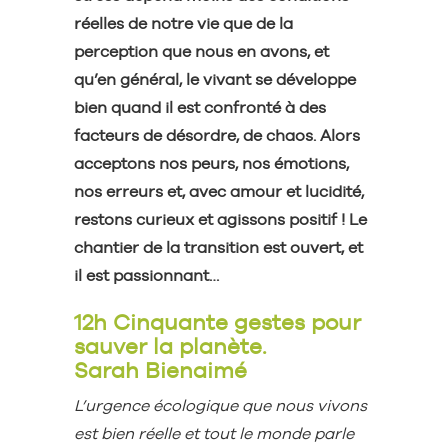
réelles de notre vie que de la
perception que nous en avons, et
qu’en général, le vivant se développe
bien quand il est confronté à des
facteurs de désordre, de chaos. Alors
acceptons nos peurs, nos émotions,
nos erreurs et, avec amour et lucidité,
restons curieux et agissons positif ! Le
chantier de la transition est ouvert, et
il est passionnant…
12h Cinquante gestes pour
sauver la planète.
Sarah Bienaimé
L’urgence écologique que nous vivons
est bien réelle et tout le monde parle