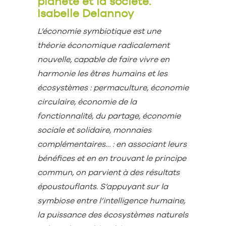
planète et la société.
Isabelle Delannoy
L’économie symbiotique est une
théorie économique radicalement
nouvelle, capable de faire vivre en
harmonie les êtres humains et les
écosystèmes : permaculture, économie
circulaire, économie de la
fonctionnalité, du partage, économie
sociale et solidaire, monnaies
complémentaires… : en associant leurs
bénéfices et en en trouvant le principe
commun, on parvient à des résultats
époustouflants. S’appuyant sur la
symbiose entre l’intelligence humaine,
la puissance des écosystèmes naturels