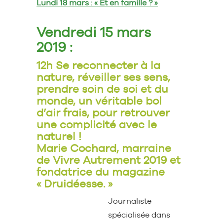
Lundi 18 mars : « Et en famille ? »
Vendredi 15 mars
2019 :
12h Se reconnecter à la
nature, réveiller ses sens,
prendre soin de soi et du
monde, un véritable bol
d’air frais, pour retrouver
une complicité avec le
naturel !
Marie Cochard, marraine
de Vivre Autrement 2019 et
fondatrice du magazine
« Druidéesse. »
Journaliste
spécialisée dans