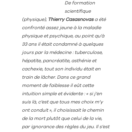
De formation
scientifique
(physique),
Thierry Casasnovas
a été
confronté assez jeune à la maladie
physique et psychique, au point qu’à
33 ans il était condamné à quelques
jours par la médecine : tuberculose,
hépatite, pancréatite, asthénie et
cachexie, tout son individu était en
train de lâcher. Dans ce grand
moment de faiblesse il eût cette
intuition simple et évidente : « si j’en
suis là, c’est que tous mes choix m’y
ont conduit », il choisissait le chemin
de la mort plutôt que celui de la vie,
par ignorance des règles du jeu. Il s’est