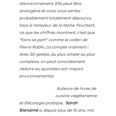
d’environnement.
Elle peut être
anxiogène et vous vous sentez
probablement totalement dépourvu
face à l’ampleur de la tâche. Pourtant,
ce que les chiffres montrent, c’est que
“faire sa part” comme le colibri de
Pierre Rabhi, ça compte vraiment !
Avec 50 gestes, du plus simple au plus
complexe, on peut concrètement
réduire au quotidien son impact
environnemental.
Auteure de livres de
cuisine végétarienne
et d’écologie pratique,
Sarah
Bienaimé
a, depuis plus de 15 ans, mis