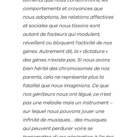
comportements et croyances que
nous adoptons, les relations affectives
et sociales que nous tissons sont
autant de facteurs qui modulent,
réveillent ou bloquent l’activité de nos
gènes. Autrement dit, la « dictature »
des gènes n’existe pas. Si nous avons
bien hérité des chromosomes de nos
parents, cela ne représente plus la
fatalité que nous imaginions. Ce que
nos géniteurs nous ont légué, ce n’est
pas une mélodie mais un instrument –
sur lequel nous pouvons jouer une
infinité de musiques… des musiques
qui peuvent perdurer voire se
transmettre d’une génération à l’autre,