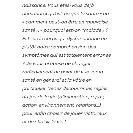
naissance. Vous êtes-vous déjà
demandé « qu’est-ce que la santé » ou
« comment peut-on être en mauvaise
santé », « pourquoi est-on “malade » ?
Est- ce le corps qui dysfonctionne ou
plutôt notre compréhension des
symptômes qui est totalement erronée
? Je vous propose de changer
radicalement de point de vue sur la
santé en général et la vôtre en
particulier. Venez découvrir les règles
du jeu de la vie (alimentation, repos,
action, environnement, relations…)
pour enfin choisir de jouer victorieux
et de choisir la vie !