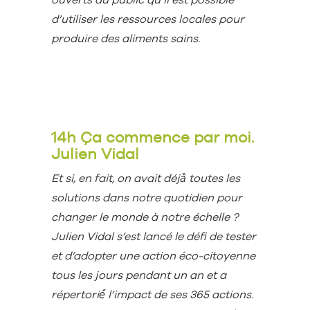
d’utiliser les ressources locales pour
produire des aliments sains.
14h Ça commence par moi.
Julien Vidal
Et si, en fait, on avait déjà̀ toutes les
solutions dans notre quotidien pour
changer le monde à notre échelle ?
Julien Vidal s’est lancé le défi de tester
et d’adopter une action éco-citoyenne
tous les jours pendant un an et a
répertorié́ l’impact de ses 365 actions.