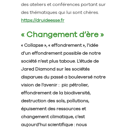
des ateliers et conférences portant sur
des thématiques qui lui sont chères.
https://druideesse.fr
« Changement d’ère »
« Collapse », « effondrement », l’idée
d’un effondrement possible de notre
société n’est plus taboue. L’étude de
Jared Diamond sur les sociétés
disparues du passé a bouleversé notre
vision de l’avenir : pic pétrolier,
effondrement de la biodiversité,
destruction des sols, pollutions,
épuisement des ressources et
changement climatique, c’est
aujourd’hui scientifique : nous