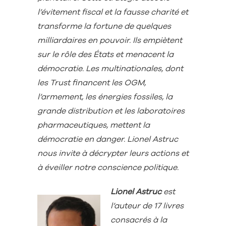
l’évitement fiscal et la fausse charité et
transforme la fortune de quelques
milliardaires en pouvoir. Ils empiètent
sur le rôle des États et menacent la
démocratie. Les multinationales, dont
les Trust financent les OGM,
l’armement, les énergies fossiles, la
grande distribution et les laboratoires
pharmaceutiques, mettent la
démocratie en danger. Lionel Astruc
nous invite à décrypter leurs actions et
à éveiller notre conscience politique.
Lionel Astruc
est
l’auteur de 17 livres
consacrés à la