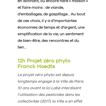
en donnant, ou encore faire « maison »
et faire moins : de viande,
d’emballages, de gaspillage… Au bout
de ces choix, il y a d’importantes
économies de temps et d’argent, une
simplification de la vie, un sentiment
de bien-être, des rencontres et du
lien…
12h Projet zéro phyto
Franck Hoedts
Le projet zéro phyto est depuis
longtemps engagé à la Ville de Paris.
10 ans avant la loi Labé interdisant
l’utilisation des pesticides dans les
collectivités (2017), la Ville a en effet