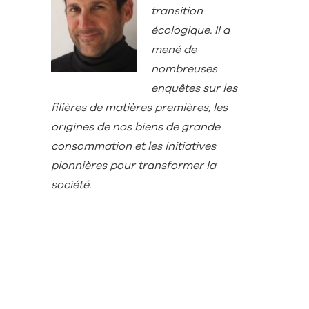
transition
écologique. Il a
mené de
nombreuses
enquêtes sur les
filières de matières premières, les
origines de nos biens de grande
consommation et les initiatives
pionnières pour transformer la
société.