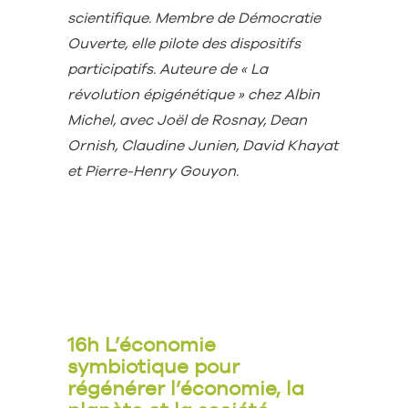
scientifique. Membre de Démocratie
Ouverte, elle pilote des dispositifs
participatifs. Auteure de « La
révolution épigénétique » chez Albin
Michel, avec Joël de Rosnay, Dean
Ornish, Claudine Junien, David Khayat
et Pierre-Henry Gouyon.
16h L’économie
symbiotique pour
régénérer l’économie, la