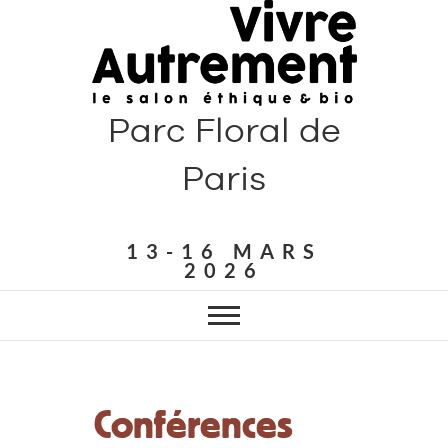
Parc Floral de
Paris
13-16 MARS
2026
Conférences