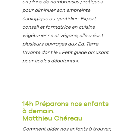
en place de nombreuses pratiques
pour diminuer son empreinte
écologique au quotidien. Expert-
conseil et formatrice en cuisine
végétarienne et végane, elle a écrit
plusieurs ouvrages aux Ed. Terre
Vivante dont le « Petit guide amusant
pour écolos débutants ».
14h Préparons nos enfants
à demain.
Matthieu Chéreau
Comment aider nos enfants à trouver,