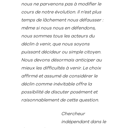
nous ne parvenons pas à modifier le
cours de notre évolution. Il n’est plus
temps de lâchement nous défausser :
même si nous nous en défendons,
nous sommes tous les acteurs du
déclin à venir, que nous soyons
puissant décideur ou simple citoyen.
Nous devons désormais anticiper au
mieux les difficultés à venir.
Le choix
affirmé et assumé de considérer le
déclin comme inévitable offre la
possibilité de discuter posément et
raisonnablement de cette question.
Chercheur
indépendant dans le