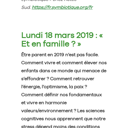
Sud.
https://fr.symbiotique.org/fr
Lundi 18 mars 2019 : «
Et en famille ? »
Être parent en 2019 n’est pas facile.
Comment vivre et comment élever nos
enfants dans ce monde qui menace de
s’effondrer ? Comment retrouver
l’énergie, l’optimisme, la paix ?
Comment définir nos fondamentaux
et vivre en harmonie
valeurs/environnement ?
Les sciences
cognitives nous apprennent que notre
stress dépend moins des conditions