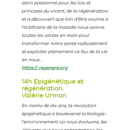
alors passionné pour les lois et
principes du vivant, de la régénération,
et a découvert que loin d’être soumis à
l’arbitraire de la maladie nous avions
toutes les cartes en main pour
transformer notre santé radicalement
et exploiter pleinement ce feu de la vie
en nous…
https:// regenere.org
14h Epigénétique et
régénération.
Valérie Urman
En moins de dix ans, la révolution
épigénétique a bouleversé la biologie :
l’environnement où nous évoluons, les
aliments que nous consommons, les