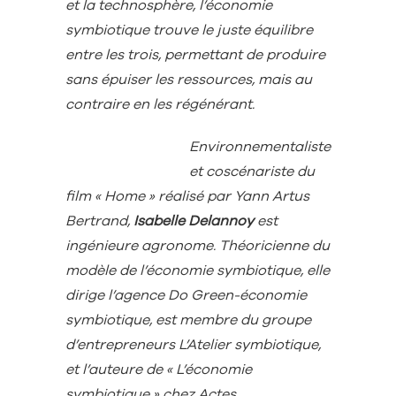
et la technosphère, l’économie
symbiotique trouve le juste équilibre
entre les trois, permettant de produire
sans épuiser les ressources, mais au
contraire en les régénérant.
Environnementaliste
et coscénariste du
film « Home » réalisé par Yann Artus
Bertrand,
Isabelle Delannoy
est
ingénieure agronome. Théoricienne du
modèle de l’économie symbiotique, elle
dirige l’agence Do Green-économie
symbiotique, est membre du groupe
d’entrepreneurs L’Atelier symbiotique,
et l’auteure de « L’économie
symbiotique » chez Actes