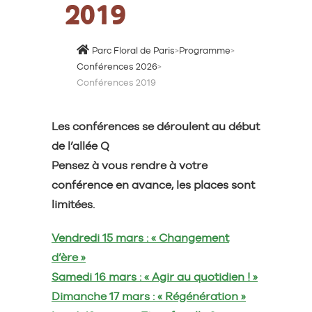
2019
Parc Floral de Paris
>
Programme
>
Conférences 2026
>
Conférences 2019
Les conférences se déroulent au début
de l’allée Q
Pensez à vous rendre à votre
conférence en avance, les places sont
limitées.
Vendredi 15 mars : « Changement
d’ère »
Samedi 16 mars : « Agir au quotidien ! »
Dimanche 17 mars : « Régénération »