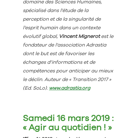
domaine des Sciences Humaines,
spécialisé dans l’étude de la
perception et de la
singularité de
l’esprit humain dans un contexte
évolutif global,
Vincent Mignerot
est le
fondateur de l’association Adrastia
dont le but est de favoriser les
échanges d’informations et de
compétences pour anticiper au mieux
le déclin. Auteur de « Transition 2017 »
(Ed. SoLo).
www.adrastia.org
Samedi 16 mars 2019 :
« Agir au quotidien ! »
er