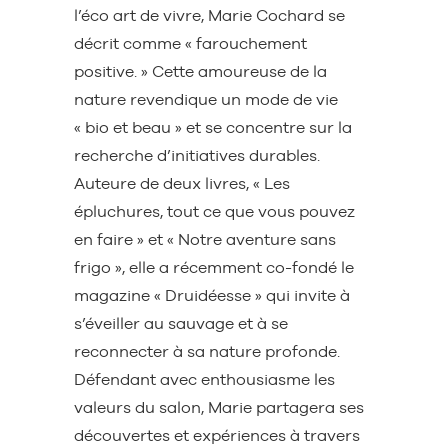
l’éco art de vivre, Marie Cochard se
décrit comme « farouchement
positive. » Cette amoureuse de la
nature revendique un mode de vie
« bio et beau » et se concentre sur la
recherche d’initiatives durables.
Auteure de deux livres, « Les
épluchures, tout ce que vous pouvez
en faire » et « Notre aventure sans
frigo », elle a récemment co-fondé le
magazine « Druidéesse » qui invite à
s’éveiller au sauvage et à se
reconnecter à sa nature profonde.
Défendant avec enthousiasme les
valeurs du salon, Marie partagera ses
découvertes et expériences à travers