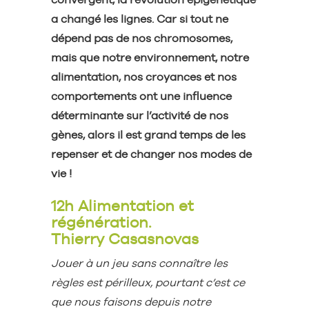
a changé les lignes. Car si tout ne
dépend pas de nos chromosomes,
mais que notre environnement, notre
alimentation, nos croyances et nos
comportements ont une influence
déterminante sur l’activité de nos
gènes, alors il est grand temps de les
repenser et de changer nos modes de
vie !
12h Alimentation et
régénération.
Thierry Casasnovas
Jouer à un jeu sans connaître les
règles est périlleux, pourtant c’est ce
que nous faisons depuis notre