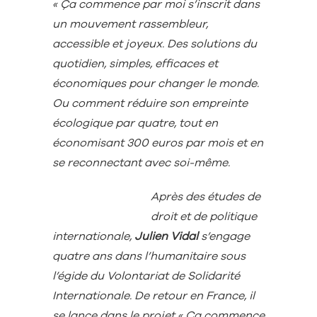
« Ça commence par moi s’inscrit dans
un mouvement rassembleur,
accessible et joyeux. Des solutions du
quotidien, simples, efficaces et
économiques pour changer le monde.
Ou comment réduire son empreinte
écologique par quatre, tout en
économisant 300 euros par mois et en
se reconnectant avec soi-même.
Après des études de
droit et de politique
internationale,
Julien Vidal
s’engage
quatre ans dans l’humanitaire sous
l’égide du Volontariat de Solidarité
Internationale. De retour en France, il
se lance dans le projet « Ça commence