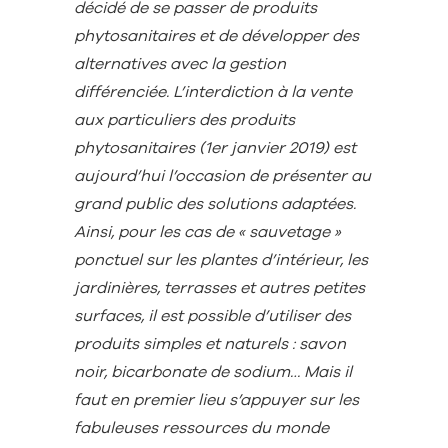
décidé de se passer de produits
phytosanitaires et de développer des
alternatives avec la gestion
différenciée. L’interdiction à la vente
aux particuliers des produits
phytosanitaires (1er janvier 2019) est
aujourd’hui l’occasion de présenter au
grand public des solutions adaptées.
Ainsi, pour les cas de « sauvetage »
ponctuel sur les plantes d’intérieur, les
jardinières, terrasses et autres petites
surfaces, il est possible d’utiliser des
produits simples et naturels : savon
noir, bicarbonate de sodium… Mais il
faut en premier lieu s’appuyer sur les
fabuleuses ressources du monde