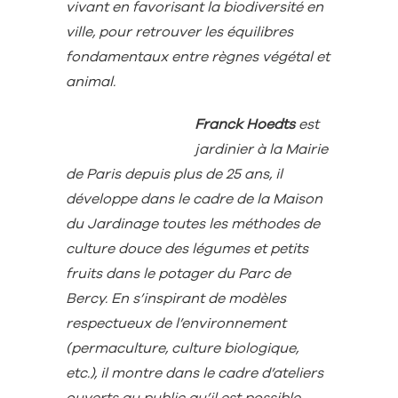
vivant en favorisant la biodiversité en
ville, pour retrouver les équilibres
fondamentaux entre règnes végétal et
animal.
Franck Hoedts
est
jardinier à la Mairie
de Paris depuis plus de 25 ans, il
développe dans le cadre de la Maison
du Jardinage toutes les méthodes de
culture douce des légumes et petits
fruits dans le potager du Parc de
Bercy. En s’inspirant de modèles
respectueux de l’environnement
(permaculture, culture biologique,
etc.), il montre dans le cadre d’ateliers
ouverts au public qu’il est possible