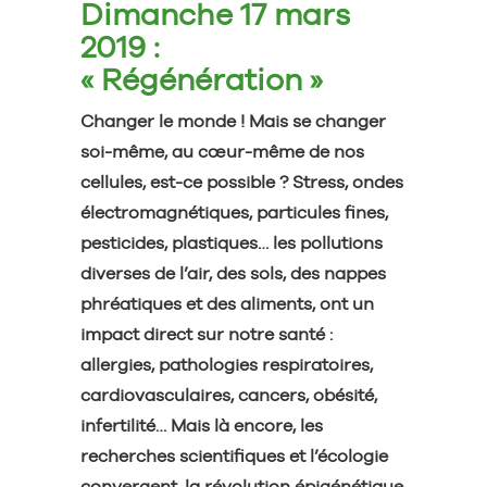
Dimanche 17 mars
2019 :
« Régénération »
Changer le monde ! Mais se changer
soi-même, au cœur-même de nos
cellules, est-ce possible ? Stress, ondes
électromagnétiques, particules fines,
pesticides, plastiques… les pollutions
diverses de l’air, des sols, des nappes
phréatiques et des aliments, ont un
impact direct sur notre santé :
allergies, pathologies respiratoires,
cardiovasculaires, cancers, obésité,
infertilité… Mais là encore, les
recherches scientifiques et l’écologie
convergent, la révolution épigénétique