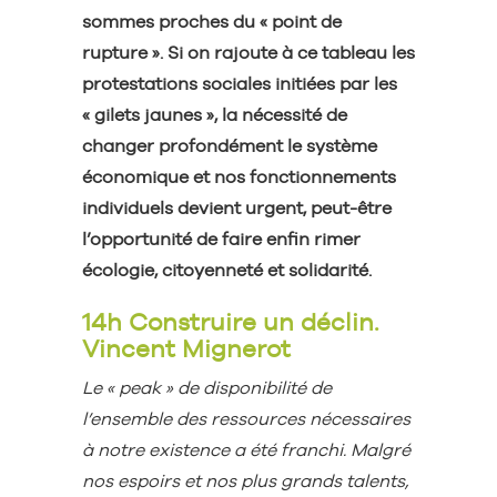
sommes proches du « point de
rupture ». Si on rajoute à ce tableau les
protestations sociales initiées par les
« gilets jaunes », la nécessité de
changer profondément le système
économique et nos fonctionnements
individuels devient urgent, peut-être
l’opportunité de faire enfin rimer
écologie, citoyenneté et solidarité.
14h Construire un déclin.
Vincent Mignerot
Le « peak » de disponibilité de
l’ensemble des ressources nécessaires
à notre existence a été franchi. Malgré
nos espoirs et nos plus grands talents,