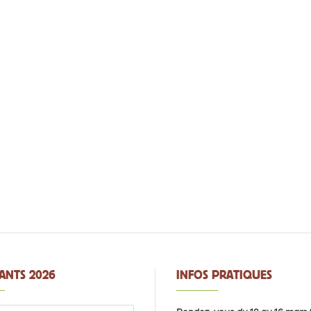
ANTS 2026
INFOS PRATIQUES