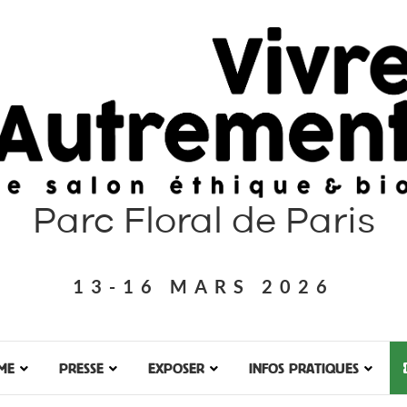
Parc Floral de Paris
13-16 MARS 2026
ME
PRESSE
EXPOSER
INFOS PRATIQUES