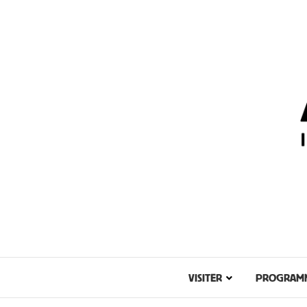
VISITER
PROGRAM