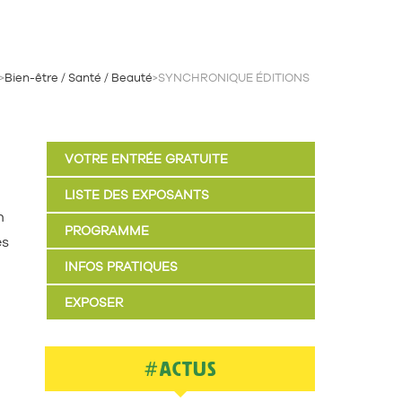
>
Bien-être / Santé / Beauté
>
SYNCHRONIQUE ÉDITIONS
VOTRE ENTRÉE GRATUITE
LISTE DES EXPOSANTS
n
PROGRAMME
es
INFOS PRATIQUES
EXPOSER
#ACTUS