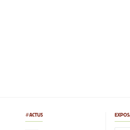
#ACTUS
EXPOS