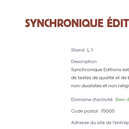
SYNCHRONIQUE ÉDIT
Stand
L 1
Description
Synchronique Editions est
de textes de qualité et de 
non-dualistes et non religi
Domaine d'activité
Bien-ê
Code postal
75005
Adresse du site de l'entrep