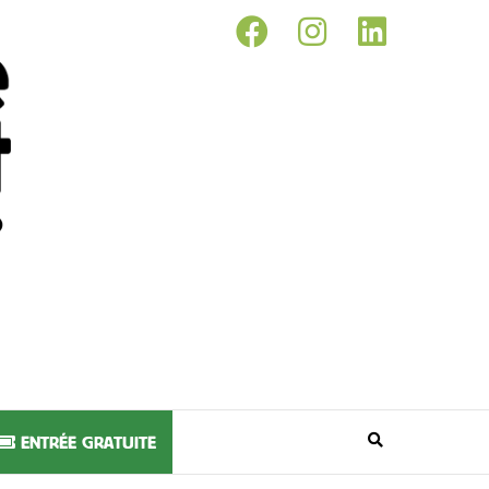
ENTRÉE GRATUITE