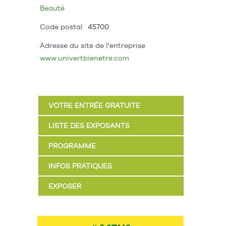
Beauté
Code postal
45700
Adresse du site de l'entreprise
www.univertbienetre.com
VOTRE ENTRÉE GRATUITE
LISTE DES EXPOSANTS
PROGRAMME
INFOS PRATIQUES
EXPOSER