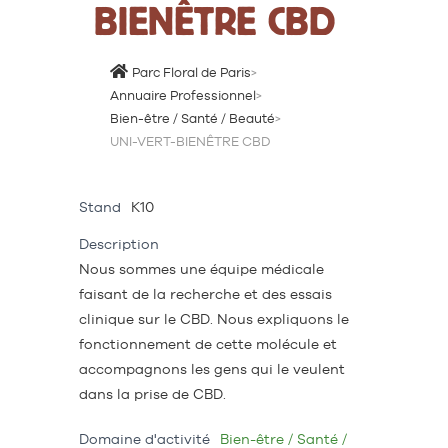
BIENÊTRE CBD
Parc Floral de Paris
>
Annuaire Professionnel
>
Bien-être / Santé / Beauté
>
UNI-VERT-BIENÊTRE CBD
Stand
K10
Description
Nous sommes une équipe médicale
faisant de la recherche et des essais
clinique sur le CBD. Nous expliquons le
fonctionnement de cette molécule et
accompagnons les gens qui le veulent
dans la prise de CBD.
Domaine d'activité
Bien-être / Santé /