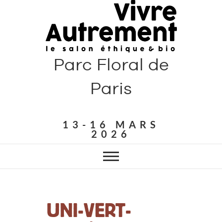
Parc Floral de
Paris
13-16 MARS
2026
UNI-VERT-