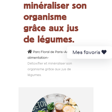
minéraliser son
organisme
grâce aux jus
de légumes.
Mes favoris
Parc Floral de Paris
>
Animations
>
alimentation
>
Détoxifier et minéraliser son
organisme grâce aux jus de
légumes.