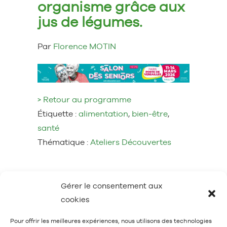
organisme grâce aux
jus de légumes.
Par
Florence MOTIN
> Retour au programme
Étiquette :
alimentation
,
bien-être
,
santé
Thématique :
Ateliers Découvertes
Gérer le consentement aux
cookies
Pour offrir les meilleures expériences, nous utilisons des technologies