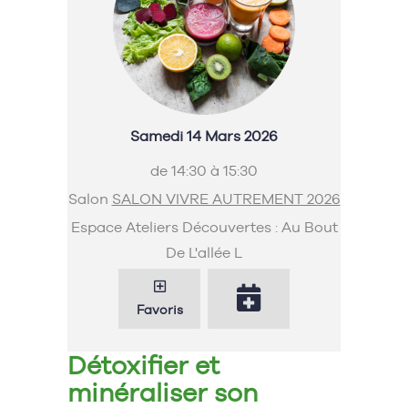
Samedi 14 Mars 2026
de 14:30 à 15:30
Salon
SALON VIVRE AUTREMENT 2026
Espace Ateliers Découvertes : Au Bout
De L'allée L
Favoris
Détoxifier et
minéraliser son