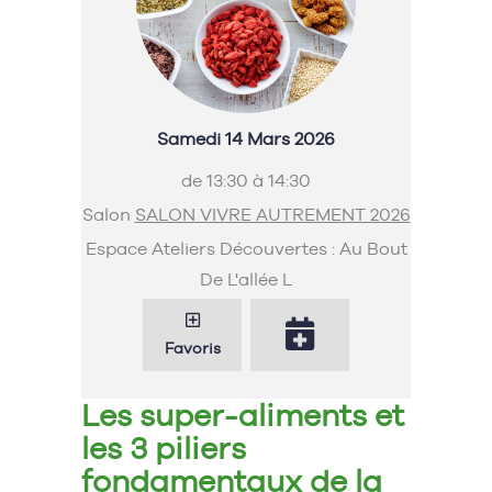
Samedi 14 Mars 2026
de 13:30 à 14:30
Salon
SALON VIVRE AUTREMENT 2026
Espace Ateliers Découvertes : Au Bout
De L'allée L
Favoris
Les super-aliments et
les 3 piliers
fondamentaux de la