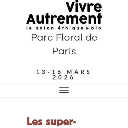
Parc Floral de
Paris
13-16 MARS
2026
Les super-