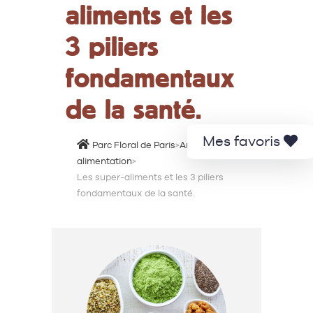
aliments et les
3 piliers
fondamentaux
de la santé.
Mes favoris
Parc Floral de Paris
>
Animations
>
alimentation
>
Les super-aliments et les 3 piliers
fondamentaux de la santé.