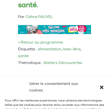
santé.
Par
Céline FAUVEL
> Retour au programme
Étiquette :
alimentation
,
bien-être
,
santé
Thématique :
Ateliers Découvertes
Gérer le consentement aux
cookies
Pour offrir les meilleures expériences, nous utilisons des technologies
telles que les cookies pour stocker et/ou accéder aux informations des