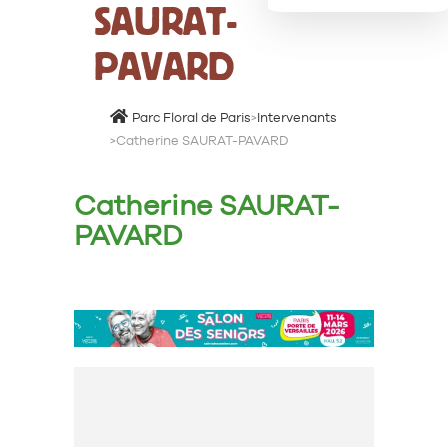
SAURAT-
PAVARD
Parc Floral de Paris
>
Intervenants
>
Catherine SAURAT-PAVARD
Catherine SAURAT-
PAVARD