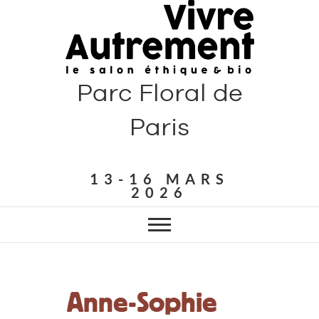
Parc Floral de
Paris
13-16 MARS
2026
Anne-Sophie