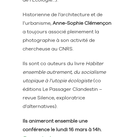
Historienne de l’architecture et de
l’urbanisme,
Anne-Sophie Clémençon
a toujours associé pleinement la
photographie à son activité de
chercheuse au CNRS.
Ils sont co auteurs du livre
Habiter
ensemble autrement, du socialisme
utopique à l’utopie écologiste
(co
éditions Le Passager Clandestin –
revue Silence, exploratrice
d’alternatives).
Ils animeront ensemble une
conférence le lundi 16 mars à 14h.