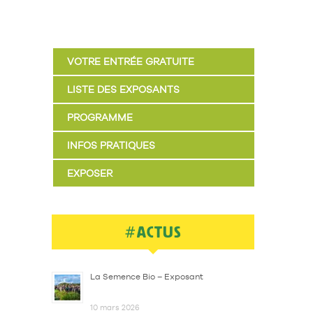
VOTRE ENTRÉE GRATUITE
LISTE DES EXPOSANTS
PROGRAMME
INFOS PRATIQUES
EXPOSER
#ACTUS
La Semence Bio – Exposant
10 mars 2026