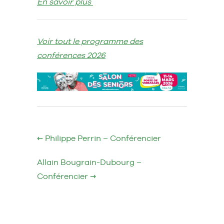
En savoir plus
Voir tout le programme des
conférences 2026
←
Philippe Perrin – Conférencier
Allain Bougrain-Dubourg –
Conférencier
→