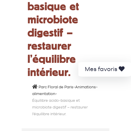
basique et
microbiote
digestif –
restaurer
l’équilibre
intérieur.
Mes favoris
Parc Floral de Paris
>
Animations
>
alimentation
>
Équilibre acido-basique et
microbiote digestif – restaurer
l’équilibre intérieur.