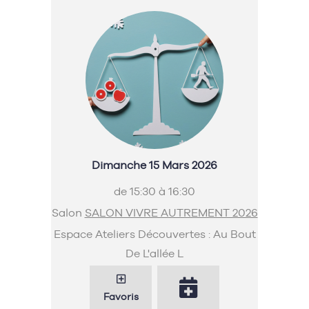
Dimanche 15 Mars 2026
de 15:30 à 16:30
Salon
SALON VIVRE AUTREMENT 2026
Espace Ateliers Découvertes : Au Bout
De L'allée L
Favoris