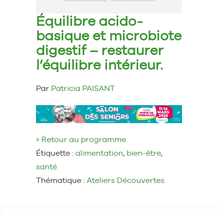
Équilibre acido-
basique et microbiote
digestif – restaurer
l’équilibre intérieur.
Par
Patricia PAISANT
> Retour au programme
Étiquette :
alimentation
,
bien-être
,
santé
Thématique :
Ateliers Découvertes