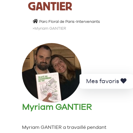
GANTIER
Parc Floral de Paris
>
Intervenants
>
Myriam GANTIER
Mes favoris
Myriam GANTIER
Myriam GANTIER a travaillé pendant