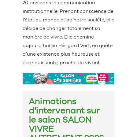
20 ans dans la communication
institutionnelle. Prenant conscience de
l’état du monde et de notre société, elle
décide de changer totalement sa
manière de vivre. Elle chemine
aujourd’hui en Périgord Vert, en quête
d’une existence plus heureuse et
épanouissante, proche du vivant.
Animations
d'intervenant sur
le salon
SALON
VIVRE